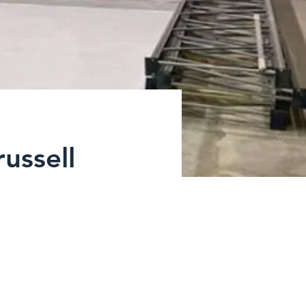
ussell