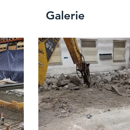
Galerie