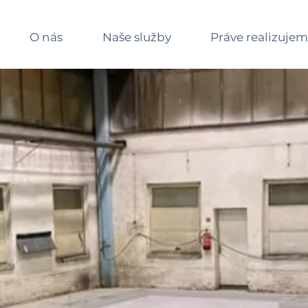
O nás
Naše služby
Práve realizuje