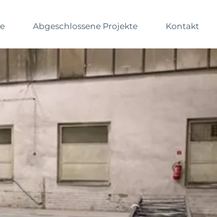
me
Abgeschlossene Projekte
Kontakt