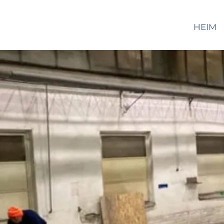
WALTOR
HEIM