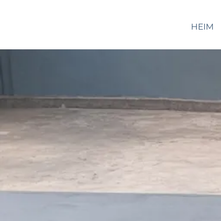
WALTOR
HEIM