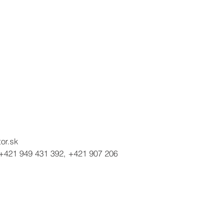
or.sk
+421 949 431 392, +421 907 206