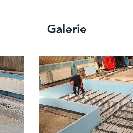
Galerie