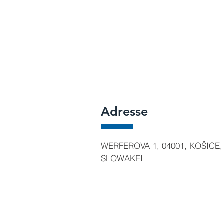
Adresse
WERFEROVA 1, 04001, KOŠICE,
SLOWAKEI