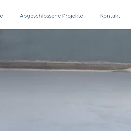
me
Abgeschlossene Projekte
Kontakt