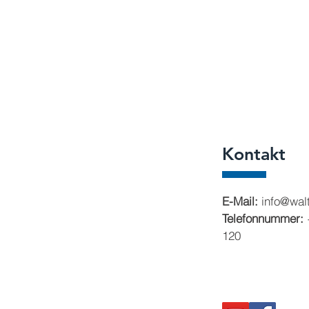
Kontakt
E-Mail:
info@walt
Telefonnummer:
120