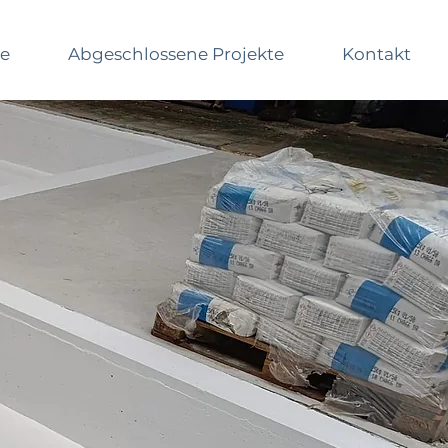
me
Abgeschlossene Projekte
Kontakt