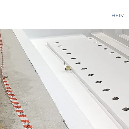
WALTOR
HEIM