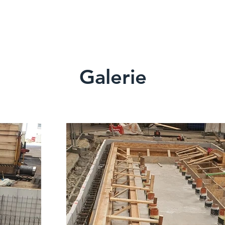
Galerie