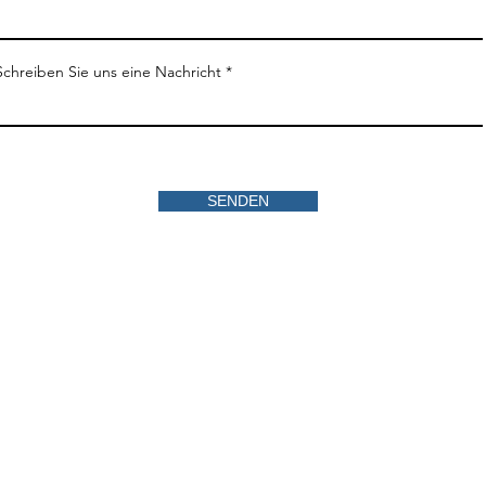
Schreiben Sie uns eine Nachricht
SENDEN