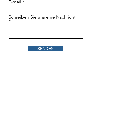
E‑mail
Schreiben Sie uns eine Nachricht
SENDEN