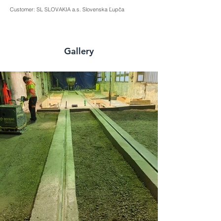
Customer: SL SLOVAKIA a.s. Slovenska Ľupča
Gallery