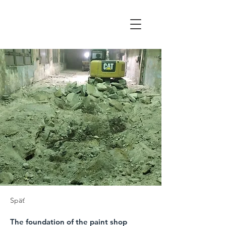
WALTOR
Späť
The foundation of the paint shop