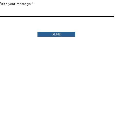
Write your message
SEND