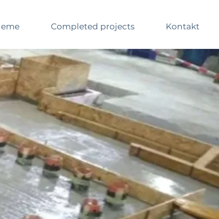
ujeme
Completed projects
Kontakt