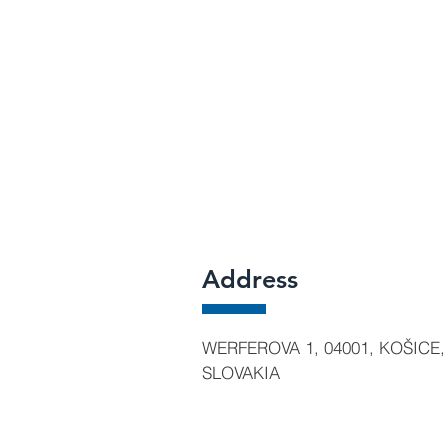
Address
WERFEROVA 1, 04001, KOŠICE,
SLOVAKIA