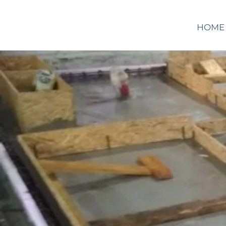
WALTOR
HOME