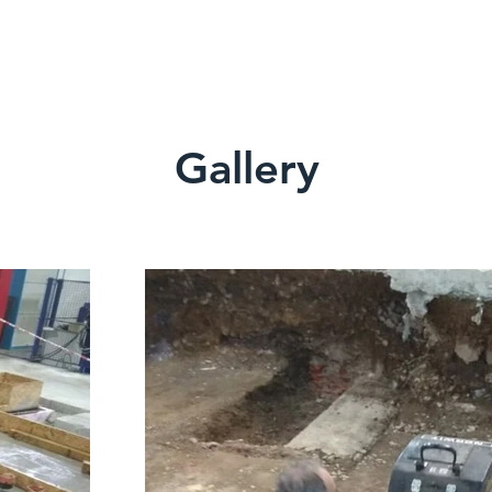
Gallery