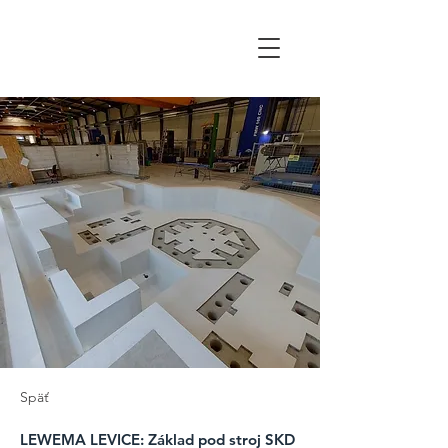
WALTOR
Späť
LEWEMA LEVICE: Základ pod stroj SKD