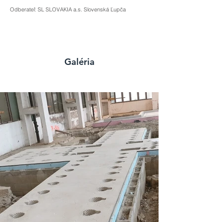
Odberateľ: SL SLOVAKIA a.s. Slovenská Ľupča
Galéria