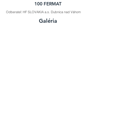
100 FERMAT
Odberateľ: HF SLOVAKIA a.s. Dubnica nad Váhom
Galéria